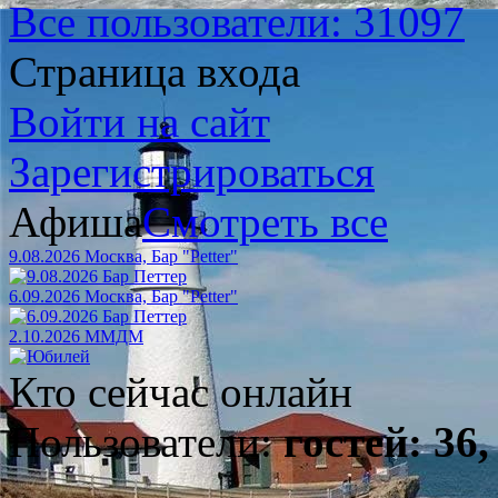
Все пользователи: 31097
Страница входа
Войти на сайт
Зарегистрироваться
Афиша
Смотреть все
9.08.2026 Москва, Бар "Petter"
6.09.2026 Москва, Бар "Petter"
2.10.2026 ММДМ
Кто сейчас онлайн
Пользователи:
гостей: 36,