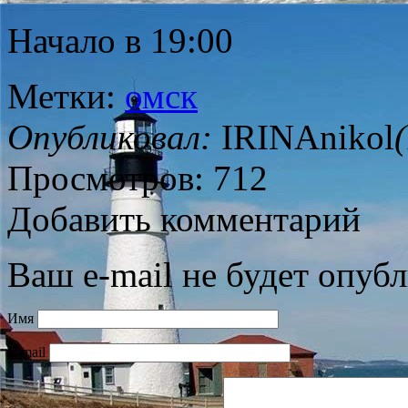
Начало в 19:00
Метки:
омск
Опубликовал:
IRINAnikol
Просмотров: 712
Добавить комментарий
Ваш e-mail не будет опубл
Имя
E-mail