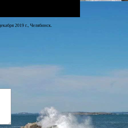
кабря 2019 г., Челябинск.