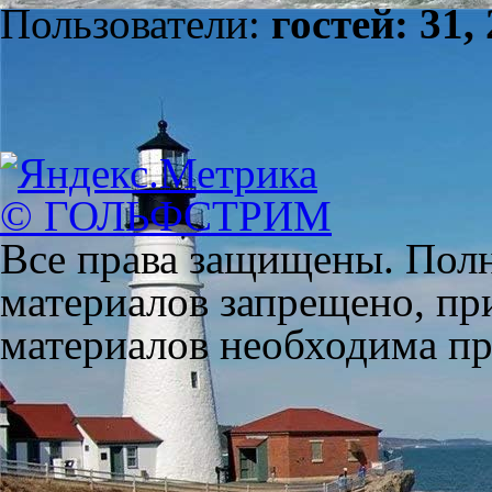
Пользователи:
гостей: 31,
© ГОЛЬФСТРИМ
Все права защищены. Полн
материалов запрещено, пр
материалов необходима пря