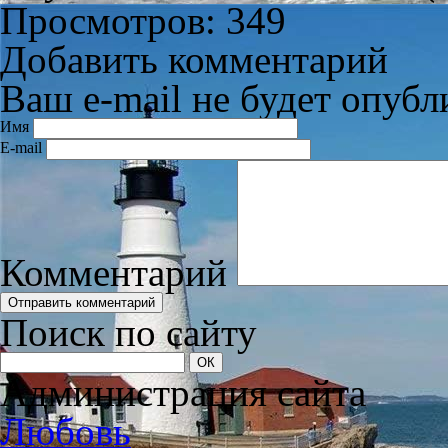
Просмотров: 349
Добавить комментарий
Ваш e-mail не будет опубл
Имя
E-mail
Комментарий
Поиск по сайту
Администрация сайта
Любовь