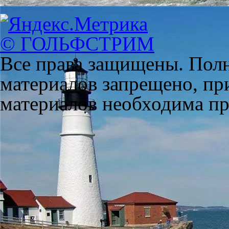
© ГОЛЬФСТРИМ
Все права защищены. Полн
материалов запрещено, пр
материалов необходима пря