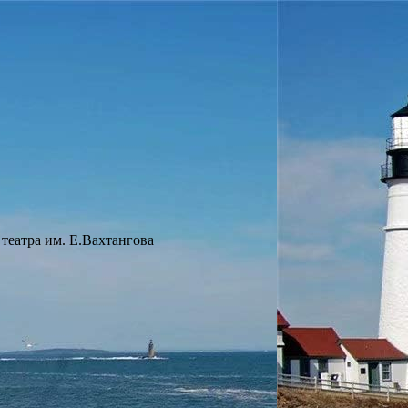
 театра им. Е.Вахтангова