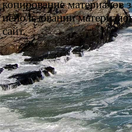
копирование материалов з
использовании материало
сайт.