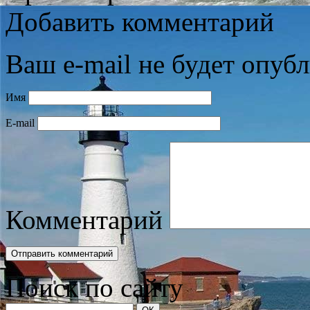
Добавить комментарий
Ваш e-mail не будет опубл
Имя
E-mail
Комментарий
Поиск по сайту