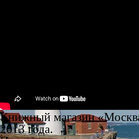
Книжный магазин «Москва
2013 года.