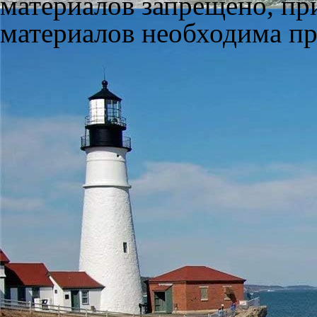
материалов запрещено, пр
материалов необходима пря