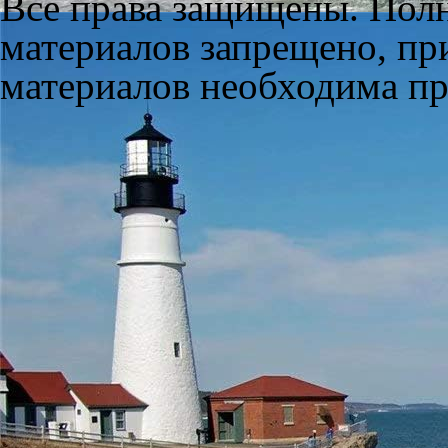
Все права защищены. Полн
материалов запрещено, пр
материалов необходима пря